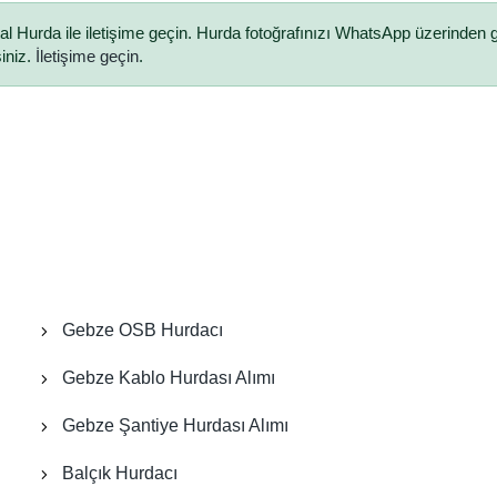
 Hurda ile iletişime geçin. Hurda fotoğrafınızı WhatsApp üzerinden
siniz.
İletişime geçin
.
Gebze OSB Hurdacı
Gebze Kablo Hurdası Alımı
Gebze Şantiye Hurdası Alımı
Balçık Hurdacı