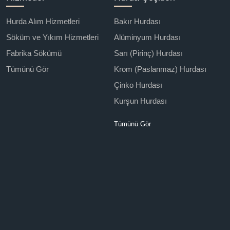
Hurda Alım Hizmetleri
Bakır Hurdası
Söküm ve Yıkım Hizmetleri
Alüminyum Hurdası
Fabrika Sökümü
Sarı (Pirinç) Hurdası
Tümünü Gör
Krom (Paslanmaz) Hurdası
Çinko Hurdası
Kurşun Hurdası
Tümünü Gör