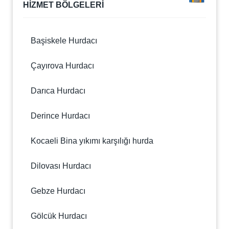
HİZMET BÖLGELERİ
Başiskele Hurdacı
Çayırova Hurdacı
Darıca Hurdacı
Derince Hurdacı
Kocaeli Bina yıkımı karşılığı hurda
Dilovası Hurdacı
Gebze Hurdacı
Gölcük Hurdacı