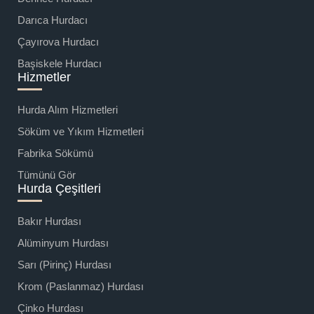
Darıca Hurdacı
Çayırova Hurdacı
Başiskele Hurdacı
Hizmetler
Hurda Alım Hizmetleri
Söküm ve Yıkım Hizmetleri
Fabrika Sökümü
Tümünü Gör
Hurda Çeşitleri
Bakır Hurdası
Alüminyum Hurdası
Sarı (Pirinç) Hurdası
Krom (Paslanmaz) Hurdası
Çinko Hurdası