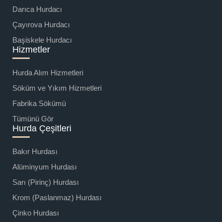
Darıca Hurdacı
Çayırova Hurdacı
Başiskele Hurdacı
Hizmetler
Hurda Alım Hizmetleri
Söküm ve Yıkım Hizmetleri
Fabrika Sökümü
Tümünü Gör
Hurda Çeşitleri
Bakır Hurdası
Alüminyum Hurdası
Sarı (Pirinç) Hurdası
Krom (Paslanmaz) Hurdası
Çinko Hurdası