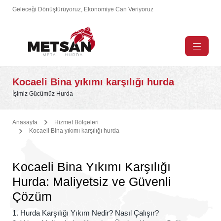
Geleceği Dönüştürüyoruz, Ekonomiye Can Veriyoruz
Kocaeli Bina yıkımı karşılığı hurda
İşimiz Gücümüz Hurda
Anasayfa
Hizmet Bölgeleri
Kocaeli Bina yıkımı karşılığı hurda
Kocaeli Bina Yıkımı Karşılığı
Hurda: Maliyetsiz ve Güvenli
Çözüm
1. Hurda Karşılığı Yıkım Nedir? Nasıl Çalışır?