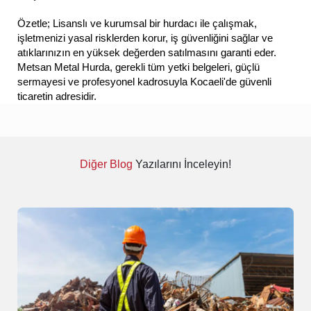
Özetle; Lisanslı ve kurumsal bir hurdacı ile çalışmak,
işletmenizi yasal risklerden korur, iş güvenliğini sağlar ve
atıklarınızın en yüksek değerden satılmasını garanti eder.
Metsan Metal Hurda, gerekli tüm yetki belgeleri, güçlü
sermayesi ve profesyonel kadrosuyla Kocaeli'de güvenli
ticaretin adresidir.
Diğer Blog
Yazılarını İnceleyin!