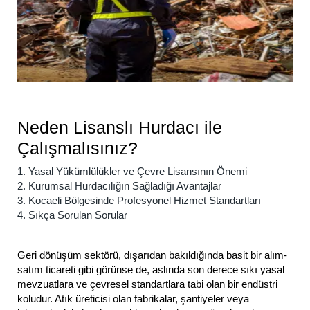
Neden Lisanslı Hurdacı ile
Çalışmalısınız?
1. Yasal Yükümlülükler ve Çevre Lisansının Önemi
2. Kurumsal Hurdacılığın Sağladığı Avantajlar
3. Kocaeli Bölgesinde Profesyonel Hizmet Standartları
4. Sıkça Sorulan Sorular
Geri dönüşüm sektörü, dışarıdan bakıldığında basit bir alım-
satım ticareti gibi görünse de, aslında son derece sıkı yasal
mevzuatlara ve çevresel standartlara tabi olan bir endüstri
koludur. Atık üreticisi olan fabrikalar, şantiyeler veya