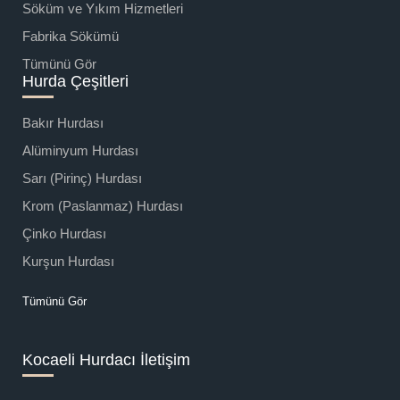
Söküm ve Yıkım Hizmetleri
Fabrika Sökümü
Tümünü Gör
Hurda Çeşitleri
Bakır Hurdası
Alüminyum Hurdası
Sarı (Pirinç) Hurdası
Krom (Paslanmaz) Hurdası
Çinko Hurdası
Kurşun Hurdası
Tümünü Gör
Kocaeli Hurdacı İletişim